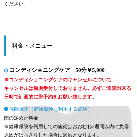
ください。
料金・メニュー
コンディショニングケア 50分￥5,000
※コンディショニングケアのキャンセルについて
キャンセルは原則受付しておりません。必ずご来院出来る
日時で計画的に御予約をお願い致します。
保険施術（健康保険を利用する施術）
国の定めた料金
※健康保険を利用しての施術はおおむね2週間以内に負傷
原因がはっきりした場合に適応となります。