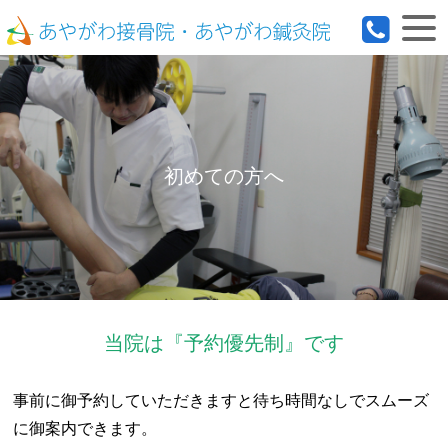
初めての方へ
当院は『予約優先制』です
事前に御予約していただきますと待ち時間なしでスムーズ
に御案内できます。